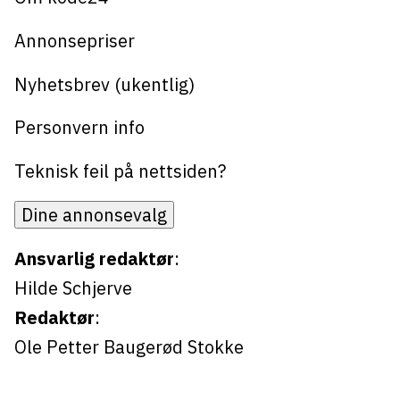
Annonsepriser
Nyhetsbrev (ukentlig)
Personvern info
Teknisk feil på nettsiden?
Dine annonsevalg
Ansvarlig redaktør
:
Hilde Schjerve
Redaktør
:
Ole Petter Baugerød Stokke