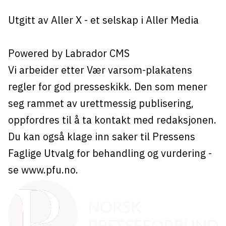
Utgitt av
Aller X
- et selskap i Aller Media
Powered by Labrador CMS
Vi arbeider etter Vær varsom-plakatens
regler for god presseskikk. Den som mener
seg rammet av urettmessig publisering,
oppfordres til å ta kontakt med redaksjonen.
Du kan også klage inn saker til Pressens
Faglige Utvalg for behandling og vurdering -
se
www.pfu.no
.