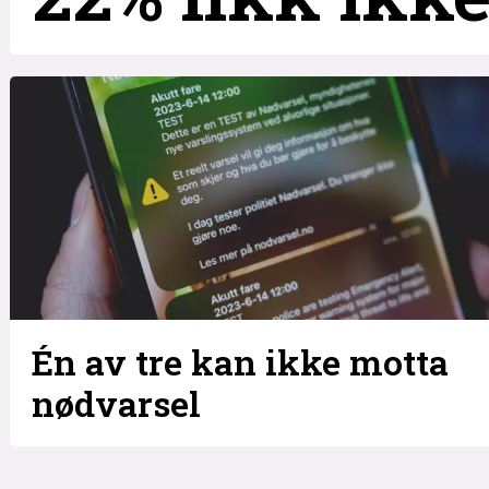
Én av tre kan ikke motta
nødvarsel