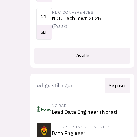
NDC CONFERENCES
21
NDC TechTown 2026
(
Fysisk
)
SEP
Vis alle
Ledige stillinger
Se priser
NORAD
Lead Data Engineer i Norad
ETTERRETNINGSTJENESTEN
Data Engineer