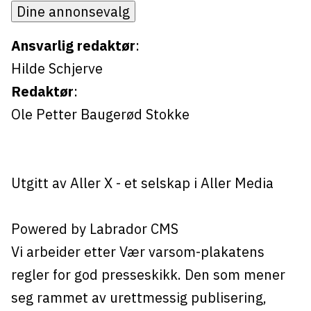
Dine annonsevalg
Ansvarlig redaktør
:
Hilde Schjerve
Redaktør
:
Ole Petter Baugerød Stokke
Utgitt av
Aller X
- et selskap i Aller Media
Powered by Labrador CMS
Vi arbeider etter Vær varsom-plakatens
regler for god presseskikk. Den som mener
seg rammet av urettmessig publisering,