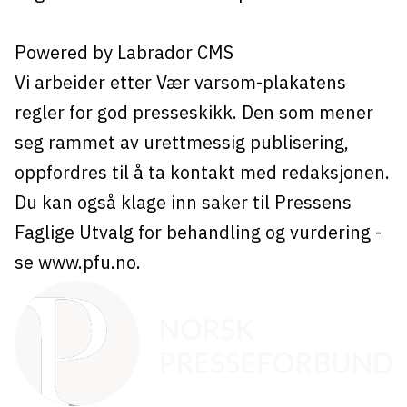
Powered by Labrador CMS
Vi arbeider etter Vær varsom-plakatens
regler for god presseskikk. Den som mener
seg rammet av urettmessig publisering,
oppfordres til å ta kontakt med redaksjonen.
Du kan også klage inn saker til Pressens
Faglige Utvalg for behandling og vurdering -
se
www.pfu.no
.