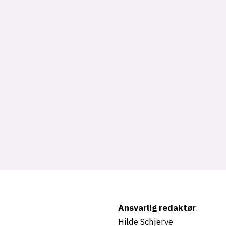
Ansvarlig redaktør
:
Hilde Schjerve