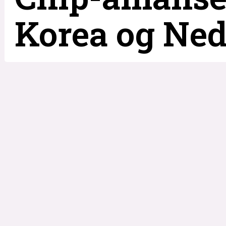
Korea og Ned