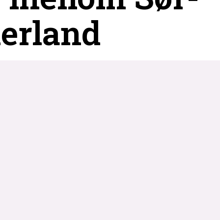
erland