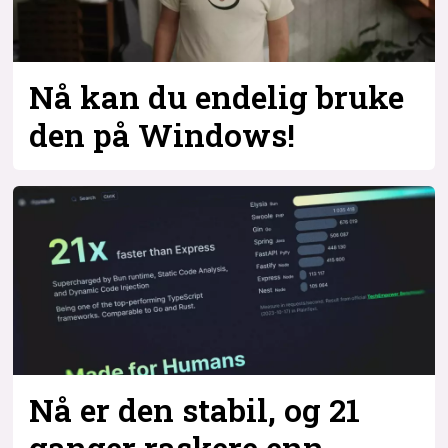
Nå kan du endelig bruke
den på Windows!
Nå er den stabil, og 21