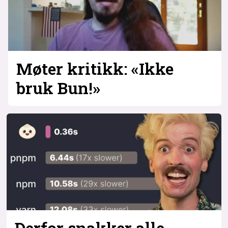
Møter kritikk: «Ikke
bruk Bun!»