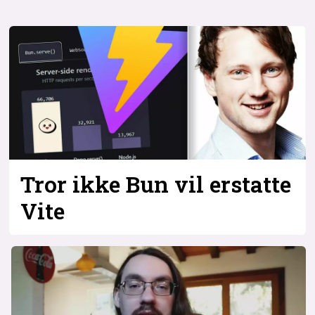
Tror ikke Bun vil erstatte
Vite