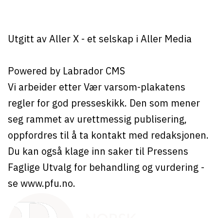
Utgitt av
Aller X
- et selskap i Aller Media
Powered by Labrador CMS
Vi arbeider etter Vær varsom-plakatens
regler for god presseskikk. Den som mener
seg rammet av urettmessig publisering,
oppfordres til å ta kontakt med redaksjonen.
Du kan også klage inn saker til Pressens
Faglige Utvalg for behandling og vurdering -
se
www.pfu.no
.