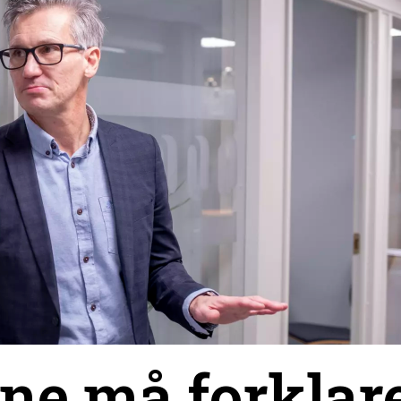
ne må forklar