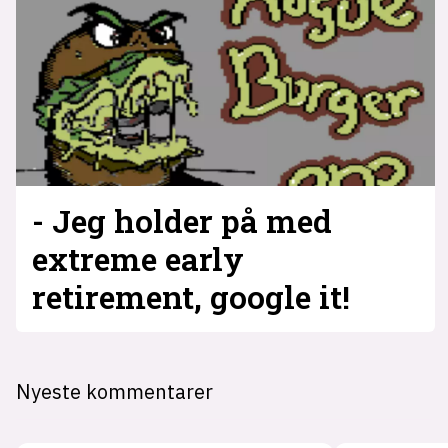
- Jeg holder på med
extreme early
retirement, google it!
Nyeste kommentarer