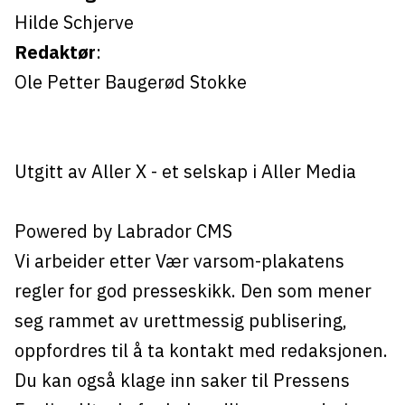
Hilde Schjerve
Redaktør
:
Ole Petter Baugerød Stokke
Utgitt av
Aller X
- et selskap i Aller Media
Powered by Labrador CMS
Vi arbeider etter Vær varsom-plakatens
regler for god presseskikk. Den som mener
seg rammet av urettmessig publisering,
oppfordres til å ta kontakt med redaksjonen.
Du kan også klage inn saker til Pressens