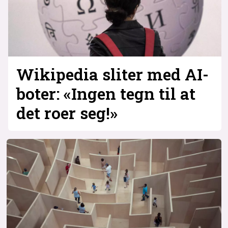
Wikipedia sliter med AI-
boter: «Ingen tegn til at
det roer seg!»