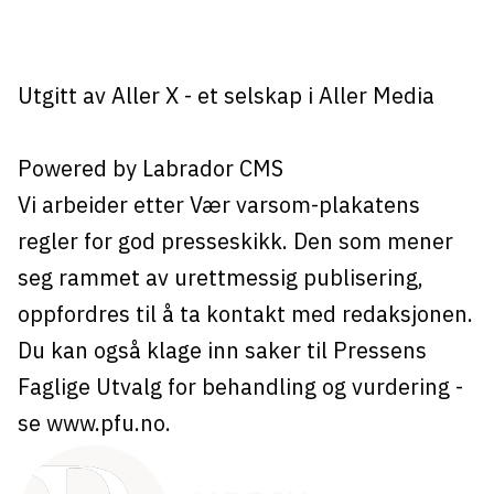
Utgitt av
Aller X
- et selskap i Aller Media
Powered by Labrador CMS
Vi arbeider etter Vær varsom-plakatens
regler for god presseskikk. Den som mener
seg rammet av urettmessig publisering,
oppfordres til å ta kontakt med redaksjonen.
Du kan også klage inn saker til Pressens
Faglige Utvalg for behandling og vurdering -
se
www.pfu.no
.