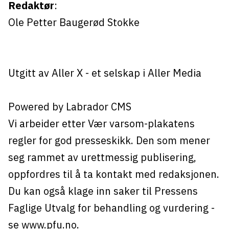
Redaktør
:
Ole Petter Baugerød Stokke
Utgitt av
Aller X
- et selskap i Aller Media
Powered by Labrador CMS
Vi arbeider etter Vær varsom-plakatens
regler for god presseskikk. Den som mener
seg rammet av urettmessig publisering,
oppfordres til å ta kontakt med redaksjonen.
Du kan også klage inn saker til Pressens
Faglige Utvalg for behandling og vurdering -
se
www.pfu.no
.