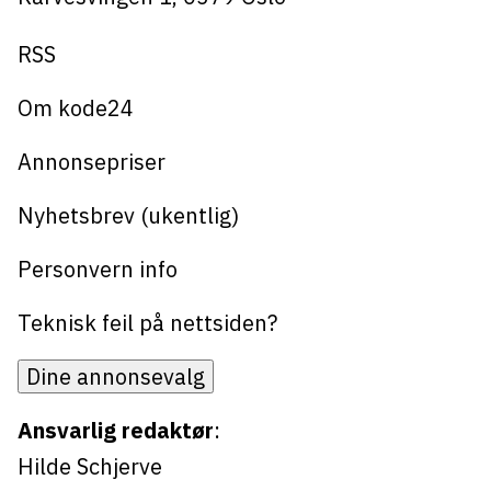
RSS
Om kode24
Annonsepriser
Nyhetsbrev (ukentlig)
Personvern info
Teknisk feil på nettsiden?
Dine annonsevalg
Ansvarlig redaktør
:
Hilde Schjerve