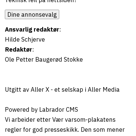
Dine annonsevalg
Ansvarlig redaktør
:
Hilde Schjerve
Redaktør
:
Ole Petter Baugerød Stokke
Utgitt av
Aller X
- et selskap i Aller Media
Powered by Labrador CMS
Vi arbeider etter Vær varsom-plakatens
regler for god presseskikk. Den som mener