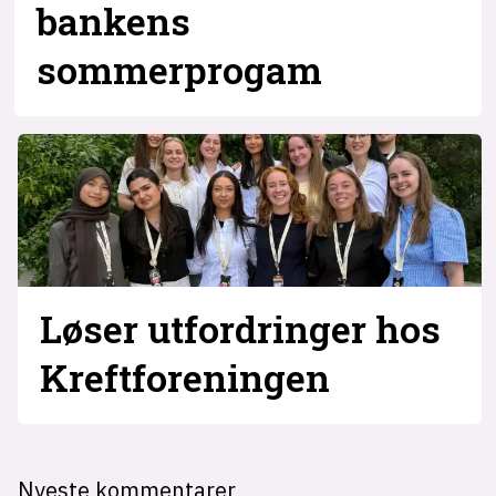
bankens
sommerprogam
Løser utfordringer hos
Kreftforeningen
Nyeste kommentarer