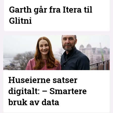
Garth går fra Itera til
Glitni
Huseierne satser
digitalt: – Smartere
bruk av data