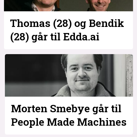
Thomas (28) og Bendik
(28) går til Edda.ai
Morten Smebye går til
People Made Machines