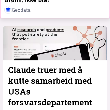
Geodata
Claude truer med å
kutte samarbeid med
USAs
forsvarsdepartement