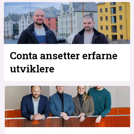
Conta ansetter erfarne
utviklere