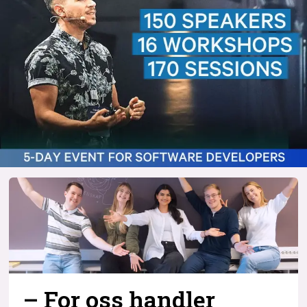
– For oss handler