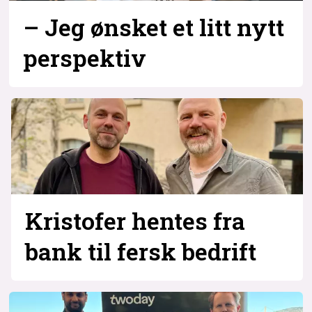
– Jeg ønsket et litt nytt
perspektiv
Kristofer hentes fra
bank til fersk bedrift