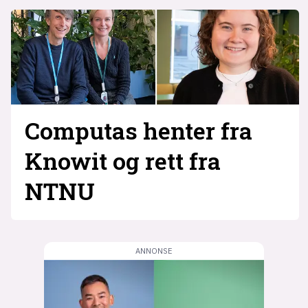
Computas henter fra
Knowit og rett fra
NTNU