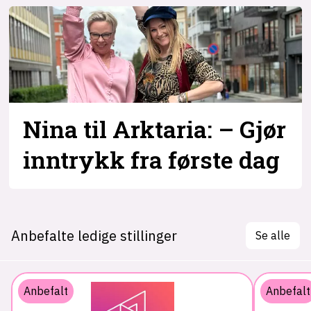
Nina til Arktaria: – Gjør
inntrykk fra første dag
Anbefalte ledige stillinger
Se alle
Anbefalt
Anbefalt