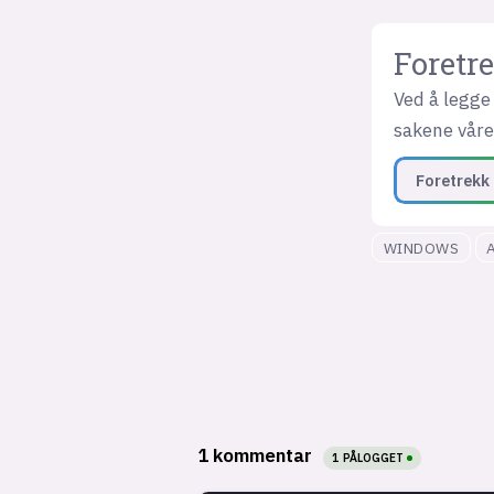
Foretre
Ved å legge 
sakene våre 
Foretrekk 
WINDOWS