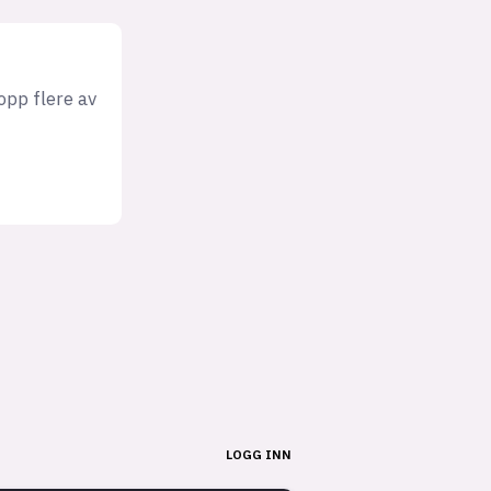
opp flere av