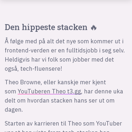
Den hippeste stacken 🔥
Å følge med på alt det nye som kommer ut i
frontend-verden er en fulltidsjobb i seg selv.
Heldigvis har vi folk som jobber med det
også, tech-fluensere!
Theo Browne, eller kanskje mer kjent
som
YouTuberen Theo t3.gg
, har denne uka
delt om hvordan stacken hans ser ut om
dagen.
Starten av karrieren til Theo som YouTuber