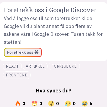
Foretrekk oss i Google Discover
Ved å legge oss til som foretrukket kilde i
Google vil du blant annet få opp flere av
sakene våre i Google Discover. Tusen takk for
støtten!
Foretrekk oss 😻
REACT
ARTIKKEL
FORRIGEUKE
FRONTEND