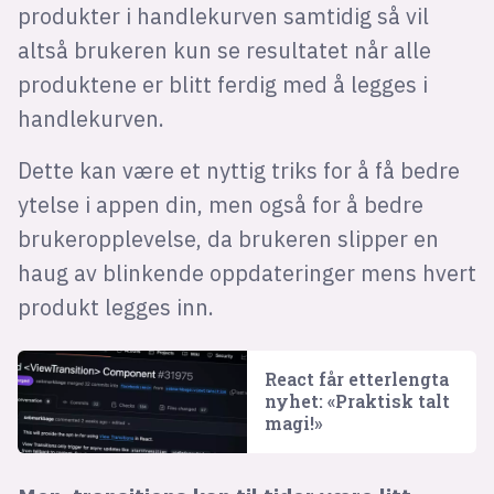
produkter i handlekurven samtidig så vil
altså brukeren kun se resultatet når alle
produktene er blitt ferdig med å legges i
handlekurven.
Dette kan være et nyttig triks for å få bedre
ytelse i appen din, men også for å bedre
brukeropplevelse, da brukeren slipper en
haug av blinkende oppdateringer mens hvert
produkt legges inn.
React får etterlengta
nyhet: «Praktisk talt
magi!»