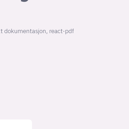
ått dokumentasjon, react-pdf