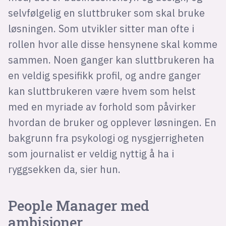
selvfølgelig en sluttbruker som skal bruke
løsningen. Som utvikler sitter man ofte i
rollen hvor alle disse hensynene skal komme
sammen. Noen ganger kan sluttbrukeren ha
en veldig spesifikk profil, og andre ganger
kan sluttbrukeren være hvem som helst
med en myriade av forhold som påvirker
hvordan de bruker og opplever løsningen. En
bakgrunn fra psykologi og nysgjerrigheten
som journalist er veldig nyttig å ha i
ryggsekken da, sier hun.
People Manager med
ambisjoner