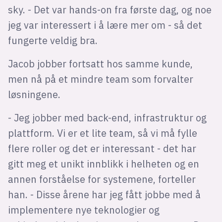
sky. - Det var hands-on fra første dag, og noe
jeg var interessert i å lære mer om - så det
fungerte veldig bra.
Jacob jobber fortsatt hos samme kunde,
men nå på et mindre team som forvalter
løsningene.
- Jeg jobber med back-end, infrastruktur og
plattform. Vi er et lite team, så vi må fylle
flere roller og det er interessant - det har
gitt meg et unikt innblikk i helheten og en
annen forståelse for systemene, forteller
han. - Disse årene har jeg fått jobbe med å
implementere nye teknologier og