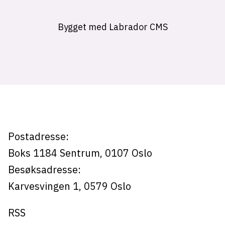
Bygget med Labrador CMS
Postadresse:
Boks 1184
Sentrum,
0107
Oslo
Besøksadresse:
Karvesvingen 1
,
0579
Oslo
RSS