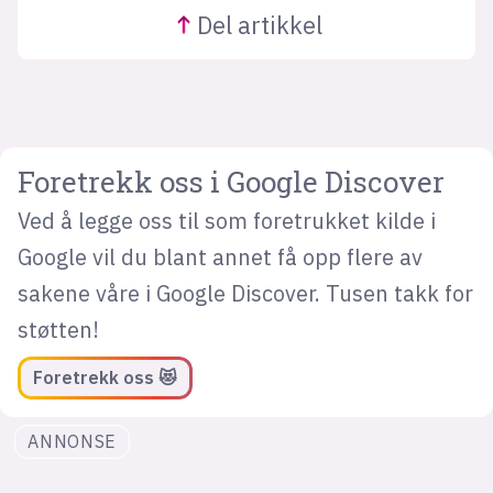
Del
artikkel
Foretrekk oss i Google Discover
Ved å legge oss til som foretrukket kilde i
Google vil du blant annet få opp flere av
sakene våre i Google Discover. Tusen takk for
støtten!
Foretrekk oss 😻
ANNONSE