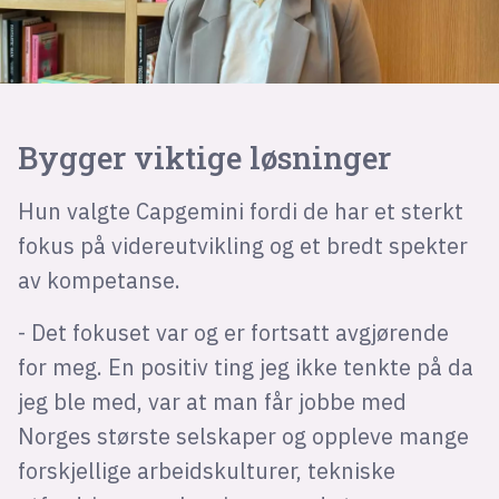
Bygger viktige løsninger
Hun valgte Capgemini fordi de har et sterkt
fokus på videreutvikling og et bredt spekter
av kompetanse.
- Det fokuset var og er fortsatt avgjørende
for meg. En positiv ting jeg ikke tenkte på da
jeg ble med, var at man får jobbe med
Norges største selskaper og oppleve mange
forskjellige arbeidskulturer, tekniske