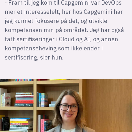
- Fram til jeg kom til Capgemini var DevOps
mer et interessefelt, her hos Capgemini har
jeg kunnet fokusere på det, og utvikle
kompetansen min på området. Jeg har også
tatt sertifiseringer i Cloud og AI, og annen
kompetanseheving som ikke ender i
sertifisering, sier hun.