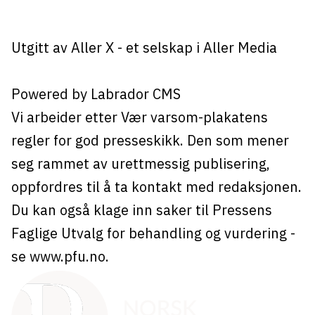
Utgitt av
Aller X
- et selskap i Aller Media
Powered by Labrador CMS
Vi arbeider etter Vær varsom-plakatens
regler for god presseskikk. Den som mener
seg rammet av urettmessig publisering,
oppfordres til å ta kontakt med redaksjonen.
Du kan også klage inn saker til Pressens
Faglige Utvalg for behandling og vurdering -
se
www.pfu.no
.