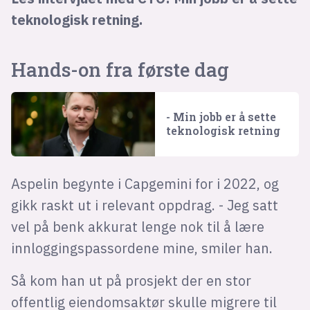
teknologisk retning.
Hands-on fra første dag
- Min jobb er å sette
teknologisk retning
Aspelin begynte i Capgemini for i 2022, og
gikk raskt ut i relevant oppdrag. - Jeg satt
vel på benk akkurat lenge nok til å lære
innloggingspassordene mine, smiler han.
Så kom han ut på prosjekt der en stor
offentlig eiendomsaktør skulle migrere til