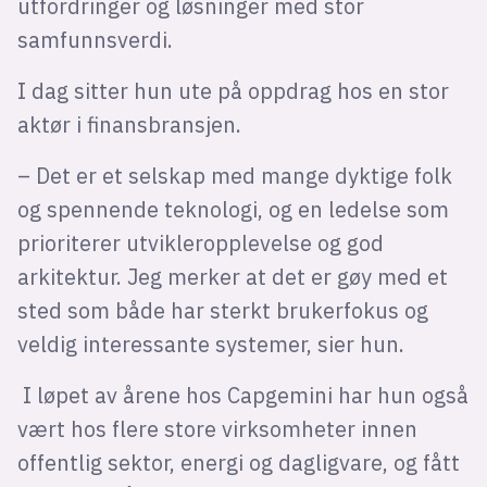
utfordringer og løsninger med stor
samfunnsverdi.
I dag sitter hun ute på oppdrag hos en stor
aktør i finansbransjen.
– Det er et selskap med mange dyktige folk
og spennende teknologi, og en ledelse som
prioriterer utvikleropplevelse og god
arkitektur. Jeg merker at det er gøy med et
sted som både har sterkt brukerfokus og
veldig interessante systemer, sier hun.
I løpet av årene hos Capgemini har hun også
vært hos flere store virksomheter innen
offentlig sektor, energi og dagligvare, og fått