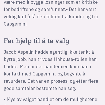
være med å bygge løsninger som er kritiske
for bedriftene og samfunnet.- Det har vært
veldig kult å få den tilliten fra kunder og fra
Capgemini.
Får hjelp til å ta valg
Jacob Aspelin hadde egentlig ikke tenkt å
bytte jobb, han trivdes i inhouse-rollen han
hadde. Men under pandemien kom han i
kontakt med Capgemini, og begynte å
revurdere. Det var en prosess, og etter flere
gode samtaler bestemte han seg.
- Mye av valget handlet om de mulighetene