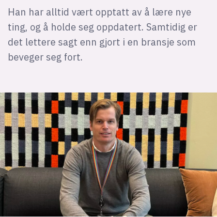
Han har alltid vært opptatt av å lære nye
ting, og å holde seg oppdatert. Samtidig er
det lettere sagt enn gjort i en bransje som
beveger seg fort.