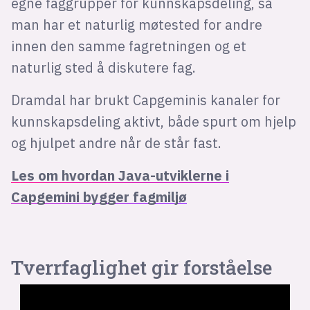
egne faggrupper for kunnskapsdeling, så
man har et naturlig møtested for andre
innen den samme fagretningen og et
naturlig sted å diskutere fag.
Dramdal har brukt Capgeminis kanaler for
kunnskapsdeling aktivt, både spurt om hjelp
og hjulpet andre når de står fast.
Les om hvordan Java-utviklerne i
Capgemini bygger fagmiljø
Tverrfaglighet gir forståelse