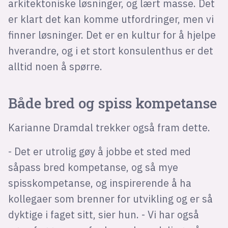
arkitektoniske løsninger, og lært masse. Det
er klart det kan komme utfordringer, men vi
finner løsninger. Det er en kultur for å hjelpe
hverandre, og i et stort konsulenthus er det
alltid noen å spørre.
Både bred og spiss kompetanse
Karianne Dramdal trekker også fram dette.
- Det er utrolig gøy å jobbe et sted med
såpass bred kompetanse, og så mye
spisskompetanse, og inspirerende å ha
kollegaer som brenner for utvikling og er så
dyktige i faget sitt, sier hun. - Vi har også