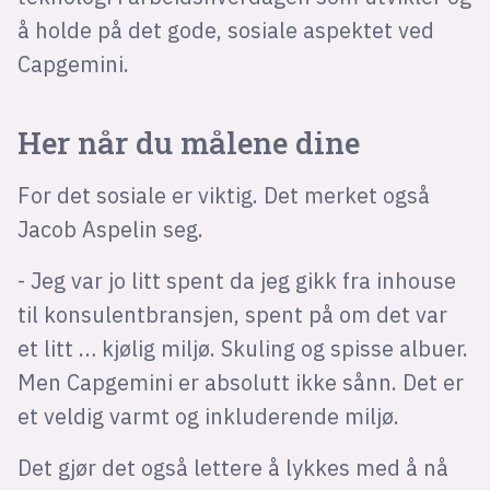
å holde på det gode, sosiale aspektet ved
Capgemini.
Her når du målene dine
For det sosiale er viktig. Det merket også
Jacob Aspelin seg.
- Jeg var jo litt spent da jeg gikk fra inhouse
til konsulentbransjen, spent på om det var
et litt … kjølig miljø. Skuling og spisse albuer.
Men Capgemini er absolutt ikke sånn. Det er
et veldig varmt og inkluderende miljø.
Det gjør det også lettere å lykkes med å nå