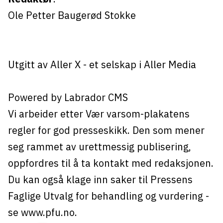
Ole Petter Baugerød Stokke
Utgitt av
Aller X
- et selskap i Aller Media
Powered by Labrador CMS
Vi arbeider etter Vær varsom-plakatens
regler for god presseskikk. Den som mener
seg rammet av urettmessig publisering,
oppfordres til å ta kontakt med redaksjonen.
Du kan også klage inn saker til Pressens
Faglige Utvalg for behandling og vurdering -
se
www.pfu.no
.