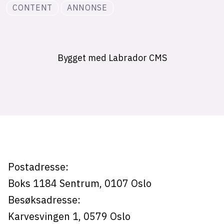
CONTENT
ANNONSE
Bygget med Labrador CMS
Postadresse:
Boks 1184
Sentrum,
0107
Oslo
Besøksadresse:
Karvesvingen 1
,
0579
Oslo