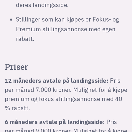
deres landingsside.
Stillinger som kan kjøpes er Fokus- og
Premium stillingsannonse med egen
rabatt.
Priser
12 måneders avtale på landingsside:
Pris
per måned 7.000 kroner. Mulighet for å kjøpe
premium og fokus stillingsannonse med 40
% rabatt.
6 måneders avtale på landingsside:
Pris
per måned 9.000 kroner. Mulighet for å kjøpe