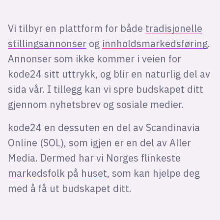
Vi tilbyr en plattform for både
tradisjonelle
stillingsannonser
og
innholdsmarkedsføring
.
Annonser som ikke kommer i veien for
kode24 sitt uttrykk, og blir en naturlig del av
sida vår. I tillegg kan vi spre budskapet ditt
gjennom nyhetsbrev og sosiale medier.
kode24 en dessuten en del av Scandinavia
Online (SOL), som igjen er en del av Aller
Media. Dermed har vi Norges flinkeste
markedsfolk på huset
, som kan hjelpe deg
med å få ut budskapet ditt.