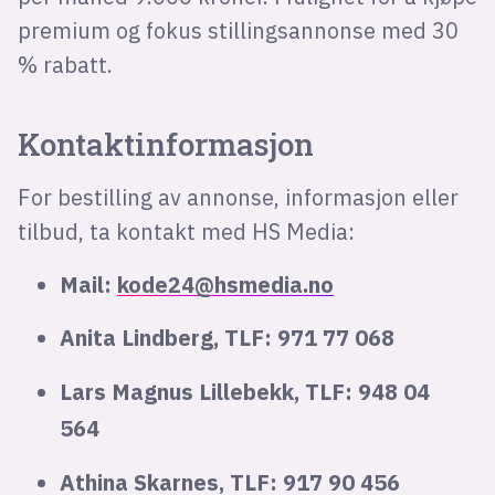
premium og fokus stillingsannonse med 30
% rabatt.
Kontaktinformasjon
For bestilling av annonse, informasjon eller
tilbud, ta kontakt med HS Media:
Mail:
kode24@hsmedia.no
Anita Lindberg, TLF:
971 77 068
Lars Magnus Lillebekk, TLF: 948 04
564
Athina Skarnes, TLF: 917 90 456