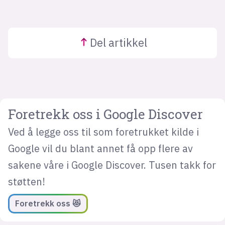
Del
artikkel
Foretrekk oss i Google Discover
Ved å legge oss til som foretrukket kilde i
Google vil du blant annet få opp flere av
sakene våre i Google Discover. Tusen takk for
støtten!
Foretrekk oss 😻