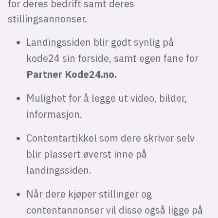
for deres bedrift samt deres
stillingsannonser.
Landingssiden blir godt synlig på
kode24 sin forside, samt egen fane for
Partner Kode24.no.
Mulighet for å legge ut video, bilder,
informasjon.
Contentartikkel som dere skriver selv
blir plassert øverst inne på
landingssiden.
Når dere kjøper stillinger og
contentannonser vil disse også ligge på