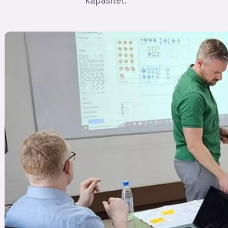
kapasitet.